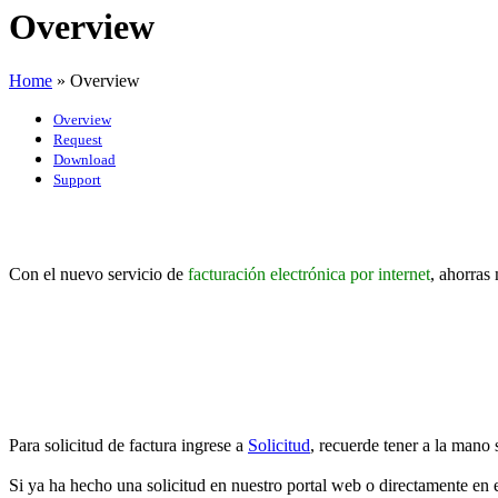
Overview
Home
»
Overview
Overview
Request
Download
Support
Con el nuevo servicio de
facturación electrónica por internet
, ahorras
Para solicitud de factura ingrese a
Solicitud
, recuerde tener a la mano 
Si ya ha hecho una solicitud en nuestro portal web o directamente en 