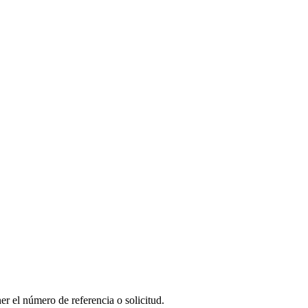
er el número de referencia o solicitud.