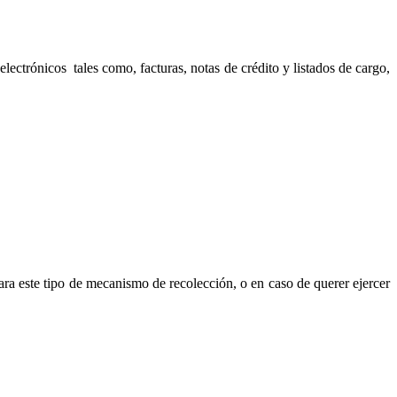
lectrónicos tales como, facturas, notas de crédito y listados de cargo,
ra este tipo de mecanismo de recolección, o en caso de querer ejercer