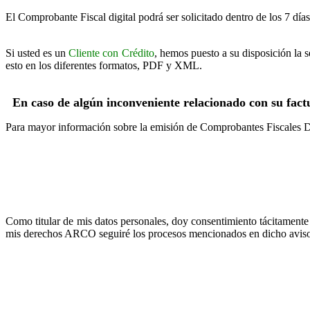
El Comprobante Fiscal digital podrá ser solicitado dentro de los 7 días
Si usted es un
Cliente con Crédito
, hemos puesto a su disposición la 
esto en los diferentes formatos, PDF y XML.
En caso de algún inconveniente relacionado con su fac
Para mayor información sobre la emisión de Comprobantes Fiscales D
Como titular de mis datos personales, doy consentimiento tácitamente
mis derechos ARCO seguiré los procesos mencionados en dicho avis