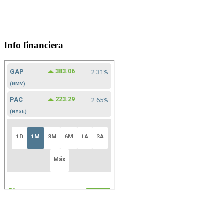
Info financiera