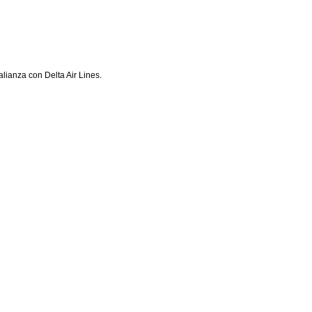
lianza con Delta Air Lines.