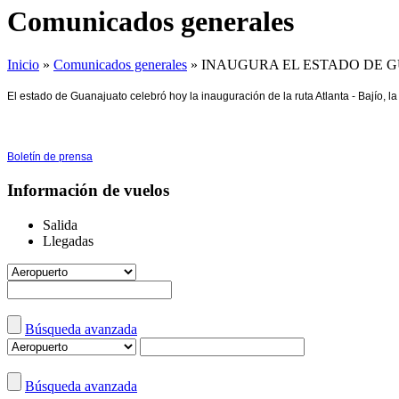
Comunicados generales
Inicio
»
Comunicados generales
»
INAUGURA EL ESTADO DE G
El estado de Guanajuato celebró hoy la inauguración de la ruta Atlanta - Bajío, l
Boletín de prensa
Información de vuelos
Salida
Llegadas
Búsqueda avanzada
Búsqueda avanzada