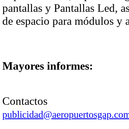
pantallas y Pantallas Led, 
de espacio para módulos y a
Mayores informes:
Contactos
publicidad@aeropuertosgap.co