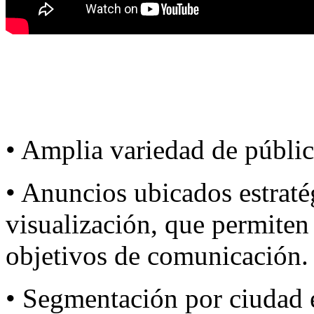
• Amplia variedad de públi
• Anuncios ubicados estraté
visualización, que permiten
objetivos de comunicación.
• Segmentación por ciudad 