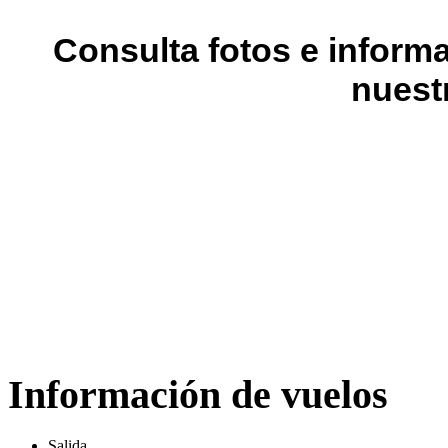
Consulta fotos e inform
nuest
Información de vuelos
Salida