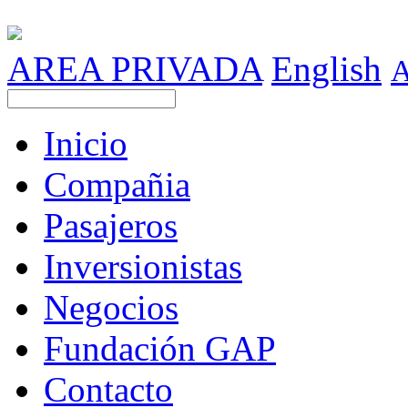
AREA PRIVADA
English
Inicio
Compañia
Pasajeros
Inversionistas
Negocios
Fundación GAP
Contacto