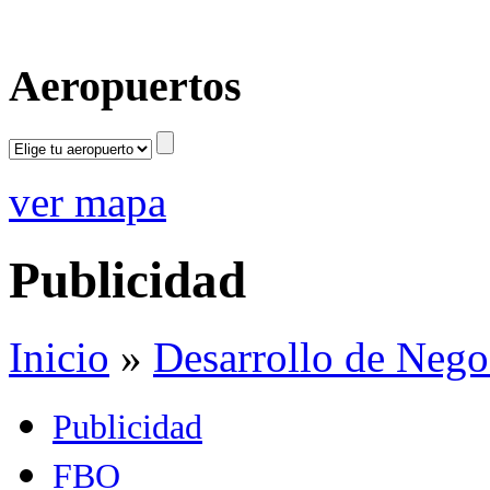
Aeropuertos
ver mapa
Publicidad
Inicio
»
Desarrollo de Nego
Publicidad
FBO