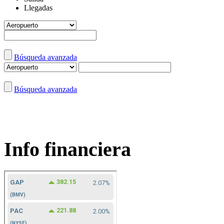
Llegadas
Búsqueda avanzada
Búsqueda avanzada
Info financiera