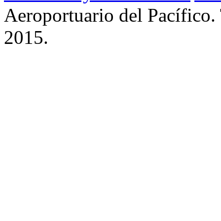
Aeroportuario del Pacífico.
2015.