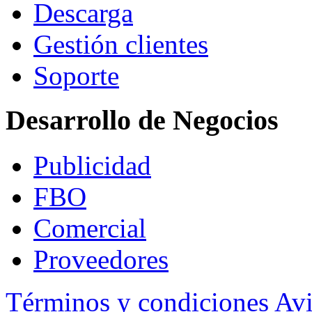
Descarga
Gestión clientes
Soporte
Desarrollo de Negocios
Publicidad
FBO
Comercial
Proveedores
Términos y condiciones
Avi