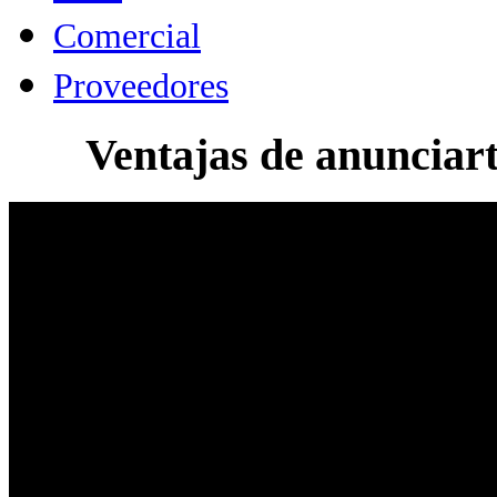
Comercial
Proveedores
Ventajas de anunciarte