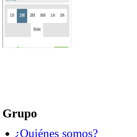
Grupo
¿Quiénes somos?