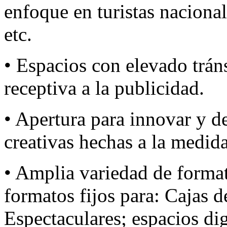
enfoque en turistas nacional
etc.
• Espacios con elevado tráns
receptiva a la publicidad.
• Apertura para innovar y de
creativas hechas a la medida
• Amplia variedad de format
formatos fijos para: Cajas de
Espectaculares; espacios di