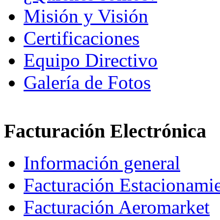
Misión y Visión
Certificaciones
Equipo Directivo
Galería de Fotos
Facturación Electrónica
Información general
Facturación Estacionami
Facturación Aeromarket