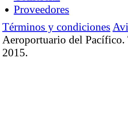
Proveedores
Términos y condiciones
Avi
Aeroportuario del Pacífico.
2015.