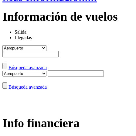
Información de vuelos
Salida
Llegadas
Búsqueda avanzada
Búsqueda avanzada
Info financiera