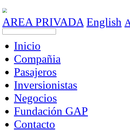
AREA PRIVADA
English
Inicio
Compañia
Pasajeros
Inversionistas
Negocios
Fundación GAP
Contacto