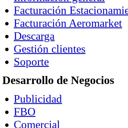
Facturación Estacionami
Facturación Aeromarket
Descarga
Gestión clientes
Soporte
Desarrollo de Negocios
Publicidad
FBO
Comercial