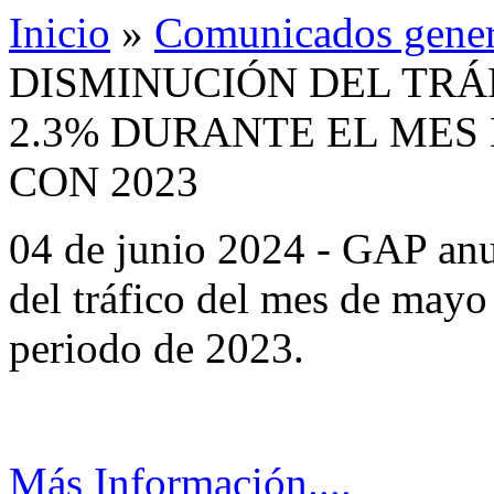
Inicio
»
Comunicados gener
DISMINUCIÓN DEL TRÁ
2.3% DURANTE EL MES
CON 2023
04 de junio 2024 - GAP anun
del tráfico del mes de may
periodo de 2023.
Más Información....