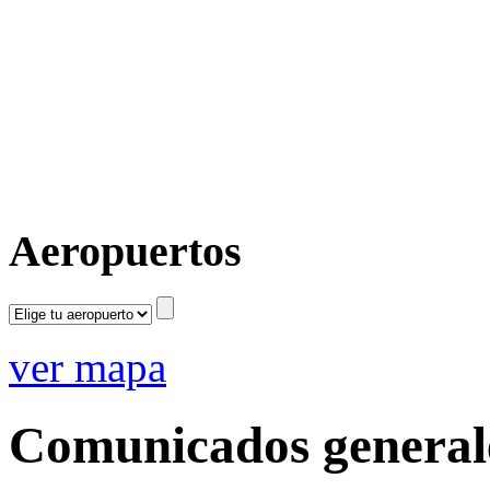
Aeropuertos
ver mapa
Comunicados general