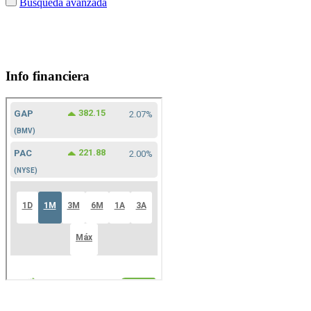
Búsqueda avanzada
Info financiera