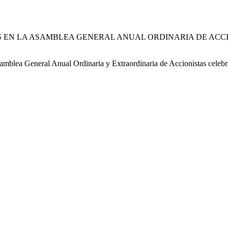
 EN LA ASAMBLEA GENERAL ANUAL ORDINARIA DE ACC
amblea General Anual Ordinaria y Extraordinaria de Accionistas celeb