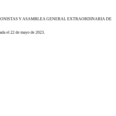
IONISTAS Y ASAMBLEA GENERAL EXTRAORDINARIA DE
rada el 22 de mayo de 2023.