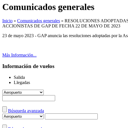
Comunicados generales
Inicio
»
Comunicados generales
»
RESOLUCIONES ADOPTADAS
ACCIONISTAS DE GAP DE FECHA 22 DE MAYO DE 2023
23 de mayo 2023 - GAP anuncia las resoluciones adoptadas por la As
Más Información...
Información de vuelos
Salida
Llegadas
Búsqueda avanzada