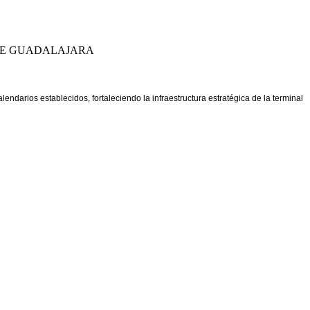
 DE GUADALAJARA
ndarios establecidos, fortaleciendo la infraestructura estratégica de la terminal