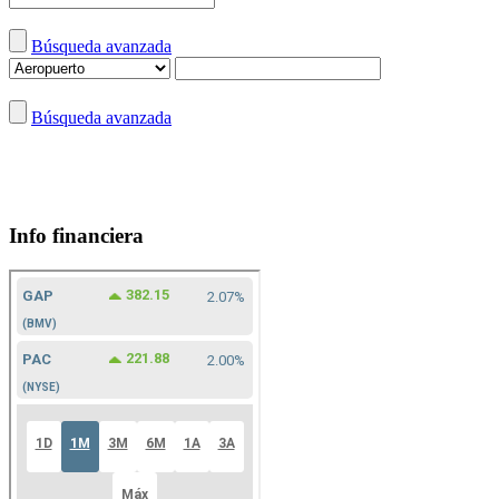
Búsqueda avanzada
Búsqueda avanzada
Info financiera