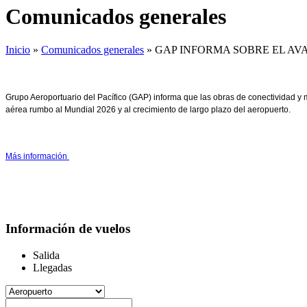
Comunicados generales
Inicio
»
Comunicados generales
»
GAP INFORMA SOBRE EL AV
Grupo Aeroportuario del Pacífico (GAP) informa que las obras de conectividad y m
aérea rumbo al Mundial 2026 y al crecimiento de largo plazo del aeropuerto.
Más información
Información de vuelos
Salida
Llegadas