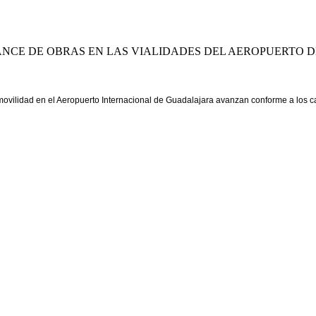
ANCE DE OBRAS EN LAS VIALIDADES DEL AEROPUERTO
ovilidad en el Aeropuerto Internacional de Guadalajara avanzan conforme a los cale