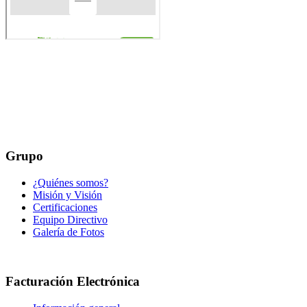
Grupo
¿Quiénes somos?
Misión y Visión
Certificaciones
Equipo Directivo
Galería de Fotos
Facturación Electrónica