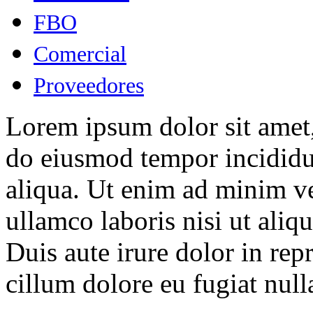
FBO
Comercial
Proveedores
Lorem ipsum dolor sit amet, 
do eiusmod tempor incididu
aliqua. Ut enim ad minim ve
ullamco laboris nisi ut ali
Duis aute irure dolor in repr
cillum dolore eu fugiat nulla