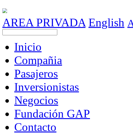
AREA PRIVADA
English
Inicio
Compañia
Pasajeros
Inversionistas
Negocios
Fundación GAP
Contacto