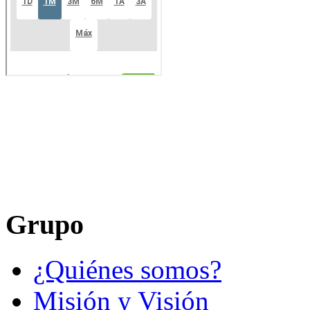
Grupo
¿Quiénes somos?
Misión y Visión