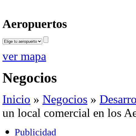
Aeropuertos
ver mapa
Negocios
Inicio
»
Negocios
»
Desarro
un local comercial en los 
Publicidad