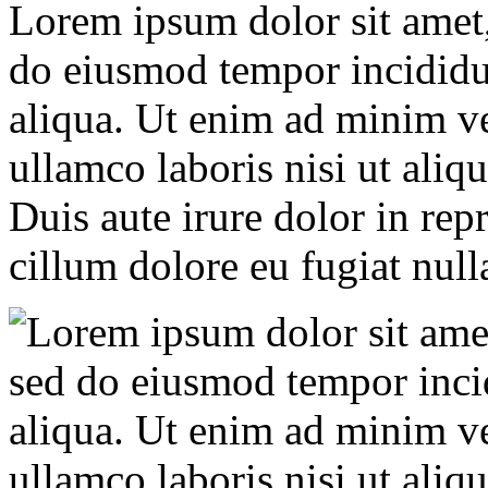
Lorem ipsum dolor sit amet, 
do eiusmod tempor incididu
aliqua. Ut enim ad minim ve
ullamco laboris nisi ut ali
Duis aute irure dolor in repr
cillum dolore eu fugiat nulla
Lorem ipsum dolor sit amet,
sed do eiusmod tempor inci
aliqua. Ut enim ad minim ve
ullamco laboris nisi ut ali