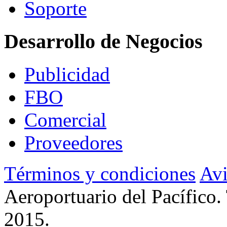
Soporte
Desarrollo de Negocios
Publicidad
FBO
Comercial
Proveedores
Términos y condiciones
Avi
Aeroportuario del Pacífico.
2015.