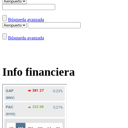
Búsqueda avanzada
Búsqueda avanzada
Info financiera