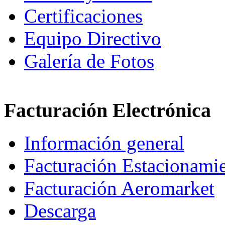
Certificaciones
Equipo Directivo
Galería de Fotos
Facturación Electrónica
Información general
Facturación Estacionami
Facturación Aeromarket
Descarga