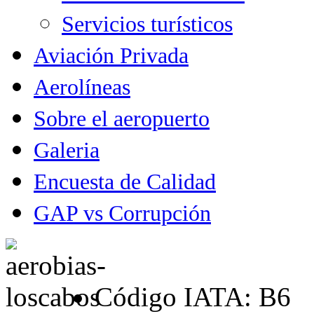
Servicios turísticos
Aviación Privada
Aerolíneas
Sobre el aeropuerto
Galeria
Encuesta de Calidad
GAP vs Corrupción
Código IATA: B6