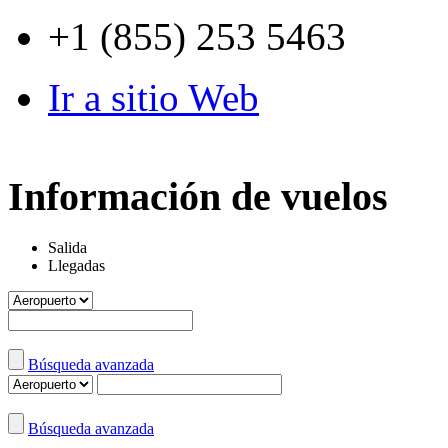
+1 (855) 253 5463
Ir a sitio Web
Información de vuelos
Salida
Llegadas
Búsqueda avanzada
Búsqueda avanzada