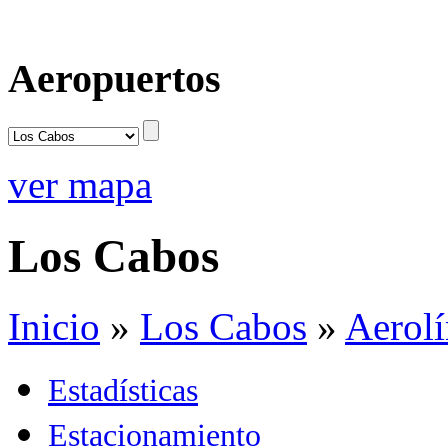
Aeropuertos
ver mapa
Los Cabos
Inicio
»
Los Cabos
»
Aerolí
Estadísticas
Estacionamiento