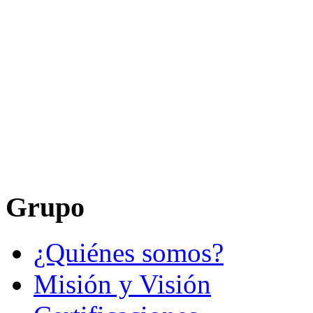
Grupo
¿Quiénes somos?
Misión y Visión