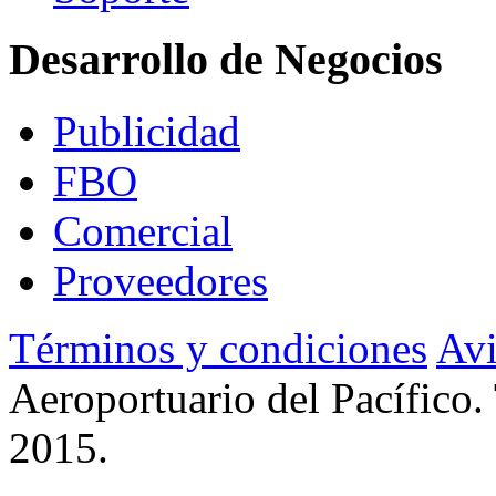
Desarrollo de Negocios
Publicidad
FBO
Comercial
Proveedores
Términos y condiciones
Avi
Aeroportuario del Pacífico.
2015.