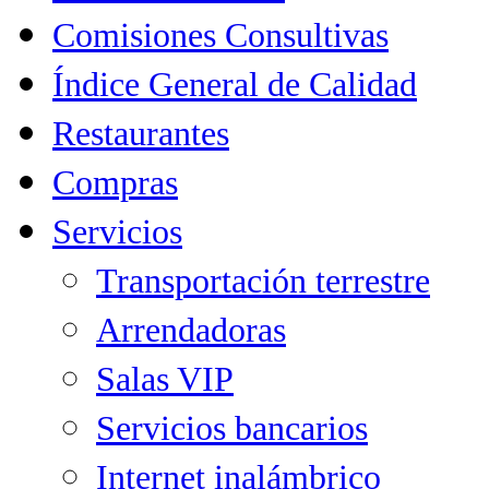
Comisiones Consultivas
Índice General de Calidad
Restaurantes
Compras
Servicios
Transportación terrestre
Arrendadoras
Salas VIP
Servicios bancarios
Internet inalámbrico