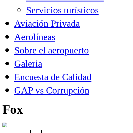
Servicios turísticos
Aviación Privada
Aerolíneas
Sobre el aeropuerto
Galeria
Encuesta de Calidad
GAP vs Corrupción
Fox