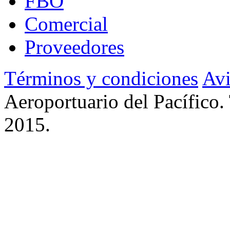
FBO
Comercial
Proveedores
Términos y condiciones
Avi
Aeroportuario del Pacífico.
2015.