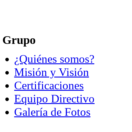
Grupo
¿Quiénes somos?
Misión y Visión
Certificaciones
Equipo Directivo
Galería de Fotos