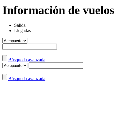
Información de vuelos
Salida
Llegadas
Búsqueda avanzada
Búsqueda avanzada