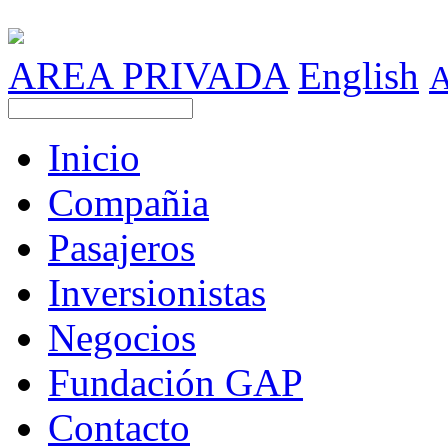
AREA PRIVADA
English
Inicio
Compañia
Pasajeros
Inversionistas
Negocios
Fundación GAP
Contacto