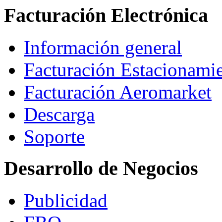
Facturación Electrónica
Información general
Facturación Estacionami
Facturación Aeromarket
Descarga
Soporte
Desarrollo de Negocios
Publicidad