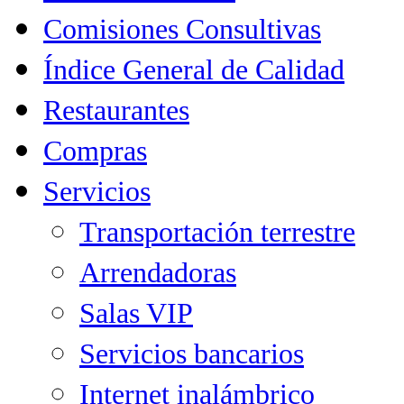
Comisiones Consultivas
Índice General de Calidad
Restaurantes
Compras
Servicios
Transportación terrestre
Arrendadoras
Salas VIP
Servicios bancarios
Internet inalámbrico