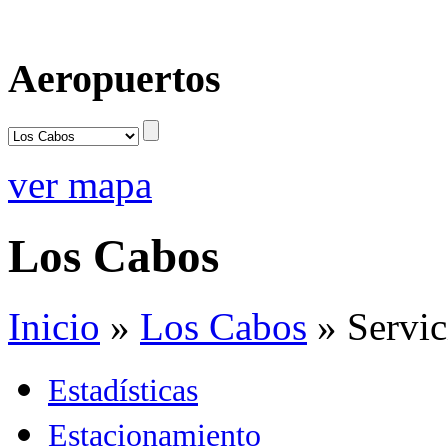
Aeropuertos
ver mapa
Los Cabos
Inicio
»
Los Cabos
»
Servic
Estadísticas
Estacionamiento