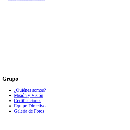
Grupo
¿Quiénes somos?
Misión y Visión
Certificaciones
Equipo Directivo
Galería de Fotos