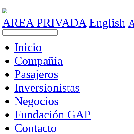
AREA PRIVADA
English
Inicio
Compañia
Pasajeros
Inversionistas
Negocios
Fundación GAP
Contacto