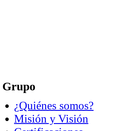
Grupo
¿Quiénes somos?
Misión y Visión