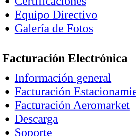
Certificaciones
Equipo Directivo
Galería de Fotos
Facturación Electrónica
Información general
Facturación Estacionami
Facturación Aeromarket
Descarga
Soporte