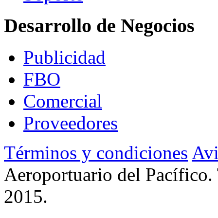
Desarrollo de Negocios
Publicidad
FBO
Comercial
Proveedores
Términos y condiciones
Avi
Aeroportuario del Pacífico.
2015.