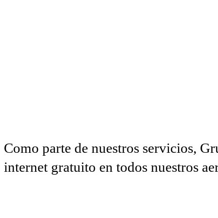
Como parte de nuestros servicios, Gr
internet gratuito en todos nuestros a