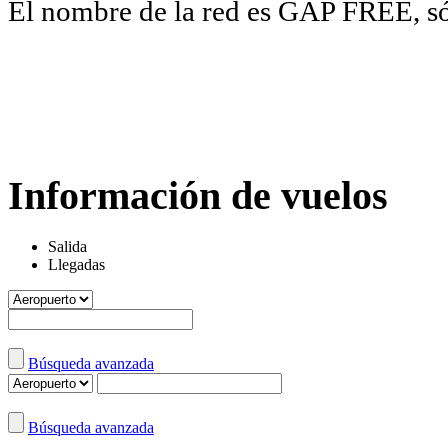
El nombre de la red es GAP FREE, sól
Información de vuelos
Salida
Llegadas
Búsqueda avanzada
Búsqueda avanzada