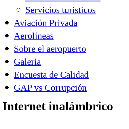
Servicios turísticos
Aviación Privada
Aerolíneas
Sobre el aeropuerto
Galeria
Encuesta de Calidad
GAP vs Corrupción
Internet inalámbrico