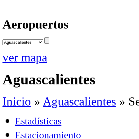
Aeropuertos
ver mapa
Aguascalientes
Inicio
»
Aguascalientes
»
Se
Estadísticas
Estacionamiento