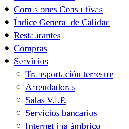
Comisiones Consultivas
Índice General de Calidad
Restaurantes
Compras
Servicios
Transportación terrestre
Arrendadoras
Salas V.I.P.
Servicios bancarios
Internet inalámbrico