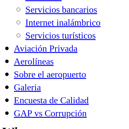
Servicios bancarios
Internet inalámbrico
Servicios turísticos
Aviación Privada
Aerolíneas
Sobre el aeropuerto
Galeria
Encuesta de Calidad
GAP vs Corrupción