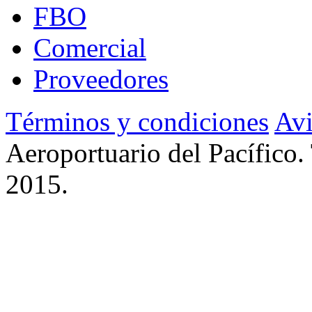
FBO
Comercial
Proveedores
Términos y condiciones
Avi
Aeroportuario del Pacífico.
2015.