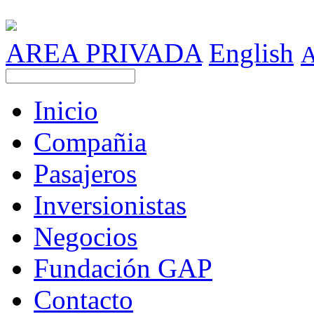
AREA PRIVADA
English
Inicio
Compañia
Pasajeros
Inversionistas
Negocios
Fundación GAP
Contacto