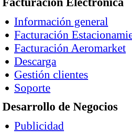
Facturación Electrónica
Información general
Facturación Estacionami
Facturación Aeromarket
Descarga
Gestión clientes
Soporte
Desarrollo de Negocios
Publicidad