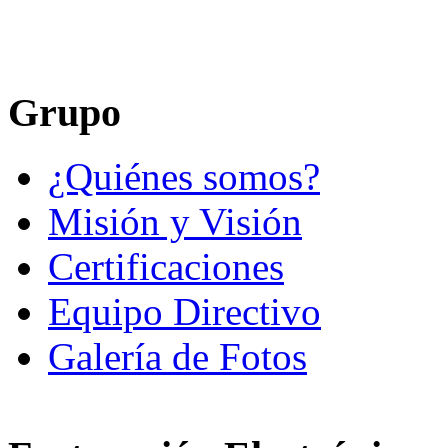
Grupo
¿Quiénes somos?
Misión y Visión
Certificaciones
Equipo Directivo
Galería de Fotos