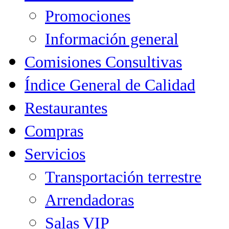
Promociones
Información general
Comisiones Consultivas
Índice General de Calidad
Restaurantes
Compras
Servicios
Transportación terrestre
Arrendadoras
Salas VIP