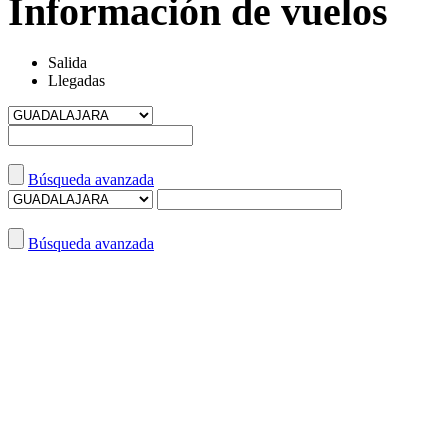
Información de vuelos
Salida
Llegadas
Búsqueda avanzada
Búsqueda avanzada