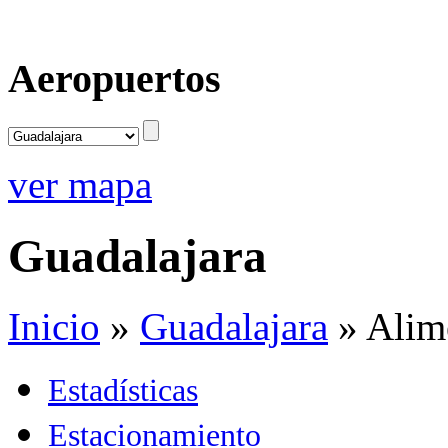
Aeropuertos
ver mapa
Guadalajara
Inicio
»
Guadalajara
»
Alim
Estadísticas
Estacionamiento