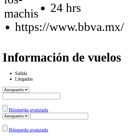
24 hrs
https://www.bbva.mx/
Información de vuelos
Salida
Llegadas
Búsqueda avanzada
Búsqueda avanzada