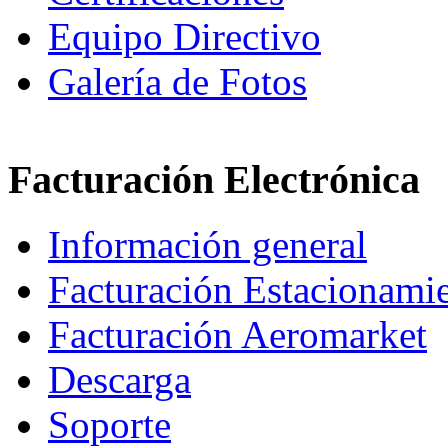
Equipo Directivo
Galería de Fotos
Facturación Electrónica
Información general
Facturación Estacionami
Facturación Aeromarket
Descarga
Soporte