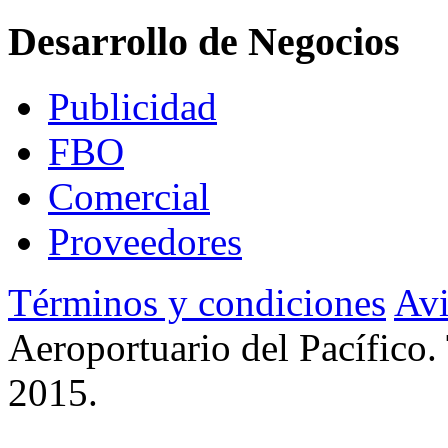
Desarrollo de Negocios
Publicidad
FBO
Comercial
Proveedores
Términos y condiciones
Avi
Aeroportuario del Pacífico.
2015.