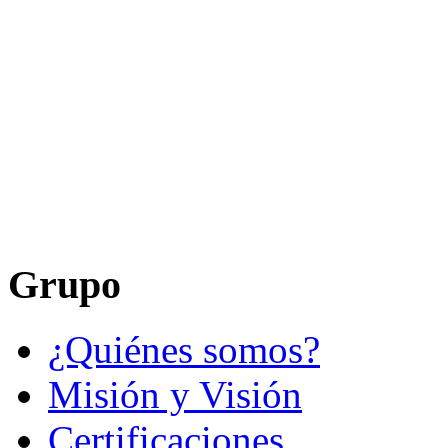
Grupo
¿Quiénes somos?
Misión y Visión
Certificaciones