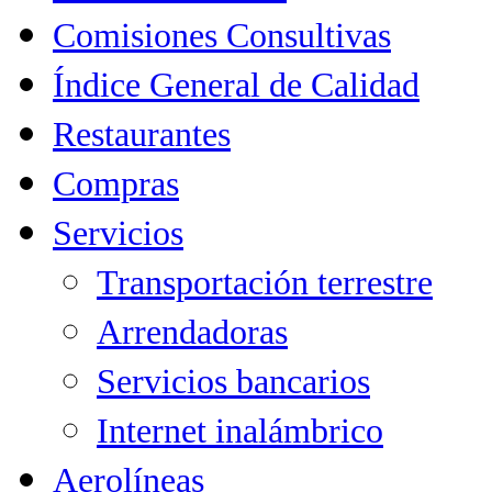
Comisiones Consultivas
Índice General de Calidad
Restaurantes
Compras
Servicios
Transportación terrestre
Arrendadoras
Servicios bancarios
Internet inalámbrico
Aerolíneas