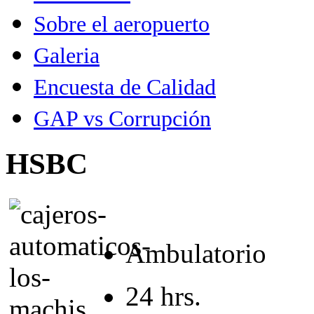
Sobre el aeropuerto
Galeria
Encuesta de Calidad
GAP vs Corrupción
HSBC
Ambulatorio
24 hrs.