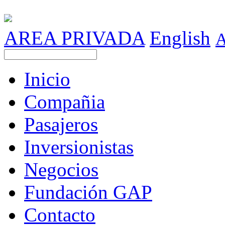
AREA PRIVADA
English
Inicio
Compañia
Pasajeros
Inversionistas
Negocios
Fundación GAP
Contacto