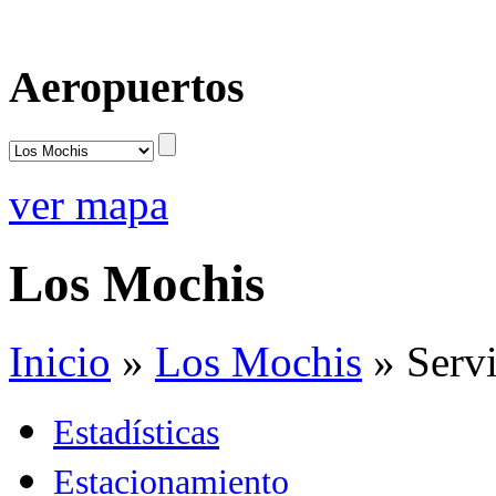
Aeropuertos
ver mapa
Los Mochis
Inicio
»
Los Mochis
»
Serv
Estadísticas
Estacionamiento