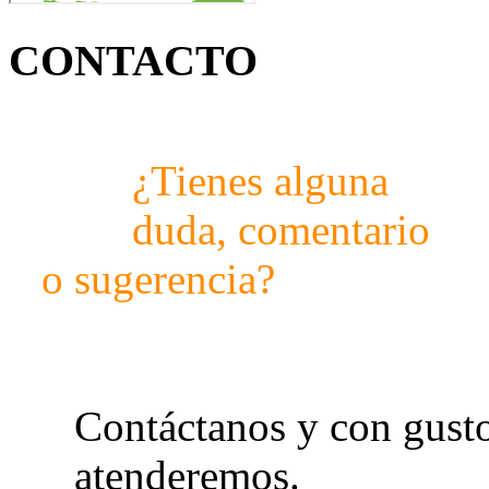
CONTACTO
¿Tienes alguna
duda, comentario
o sugerencia?
Contáctanos y con gusto
atenderemos.