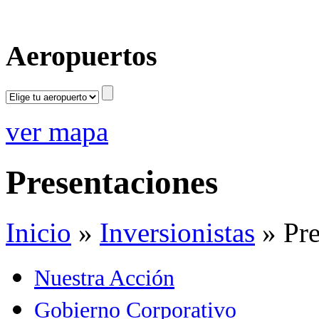
Aeropuertos
ver mapa
Presentaciones
Inicio
»
Inversionistas
»
Pre
Nuestra Acción
Gobierno Corporativo