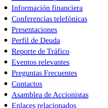
Información financiera
Conferencias telefónicas
Presentaciones
Perfil de Deuda
Reporte de Tráfico
Eventos relevantes
Preguntas Frecuentes
Contactos
Asamblea de Accionistas
Enlaces relacionados