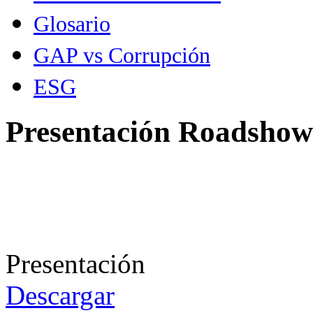
Glosario
GAP vs Corrupción
ESG
Presentación Roadshow
Presentación
Descargar