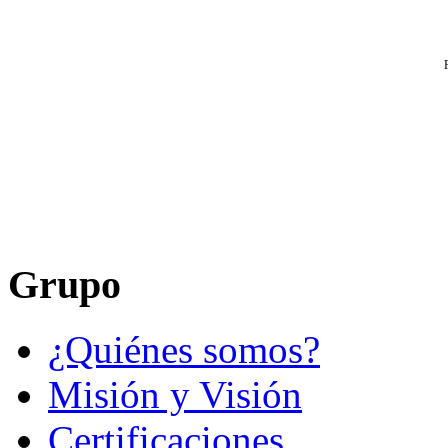
Grupo
¿Quiénes somos?
Misión y Visión
Certificaciones