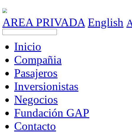
AREA PRIVADA
English
Inicio
Compañia
Pasajeros
Inversionistas
Negocios
Fundación GAP
Contacto