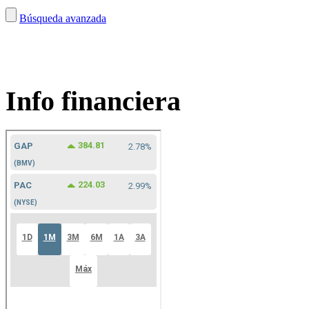
Búsqueda avanzada
Info financiera