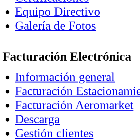
Equipo Directivo
Galería de Fotos
Facturación Electrónica
Información general
Facturación Estacionami
Facturación Aeromarket
Descarga
Gestión clientes