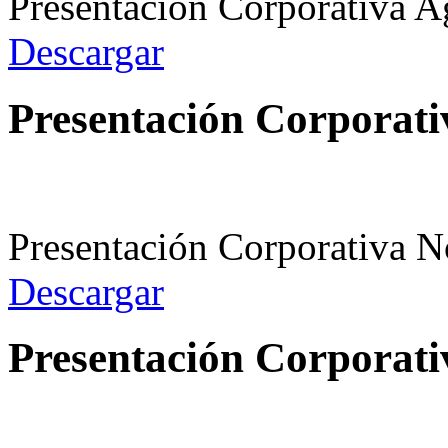
Presentación Corporativa 
Descargar
Presentación Corporati
Presentación Corporativa 
Descargar
Presentación Corporati