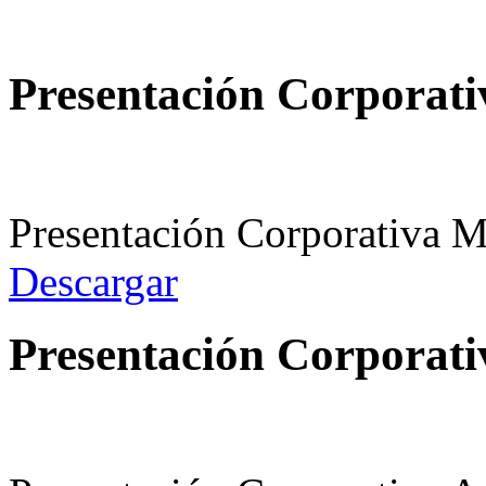
Presentación Corporati
Presentación Corporativa 
Descargar
Presentación Corporati