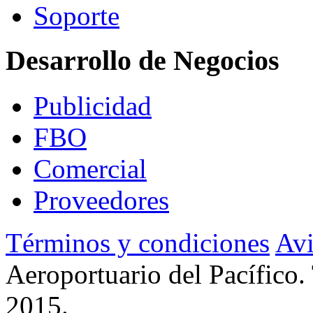
Soporte
Desarrollo de Negocios
Publicidad
FBO
Comercial
Proveedores
Términos y condiciones
Avi
Aeroportuario del Pacífico.
2015.