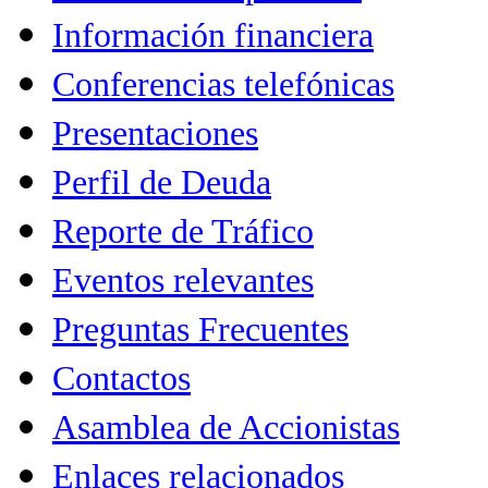
Información financiera
Conferencias telefónicas
Presentaciones
Perfil de Deuda
Reporte de Tráfico
Eventos relevantes
Preguntas Frecuentes
Contactos
Asamblea de Accionistas
Enlaces relacionados