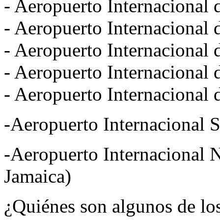
- Aeropuerto Internacional
- Aeropuerto Internacional 
- Aeropuerto Internacional 
- Aeropuerto Internacional 
- Aeropuerto Internacional
-Aeropuerto Internacional 
-Aeropuerto Internacional
Jamaica)
¿Quiénes son algunos de lo