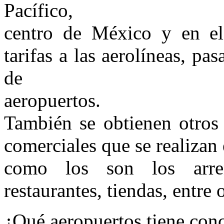
Pacífico,
centro de México y en el
tarifas a las aerolíneas, pa
de
aeropuertos.
También se obtienen otros 
comerciales que se realizan 
como los son los arre
restaurantes, tiendas, entre 
¿Qué aeropuertos tiene co