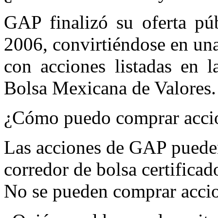
GAP finalizó su oferta púb
2006, convirtiéndose en un
con acciones listadas en 
Bolsa Mexicana de Valores.
¿Cómo puedo comprar acci
Las acciones de GAP puede
corredor de bolsa certificad
No se pueden comprar acci