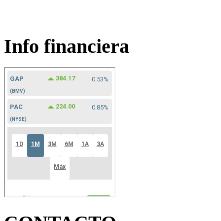
Info financiera