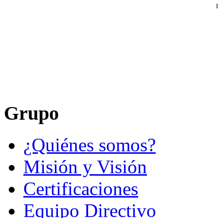
Grupo
¿Quiénes somos?
Misión y Visión
Certificaciones
Equipo Directivo