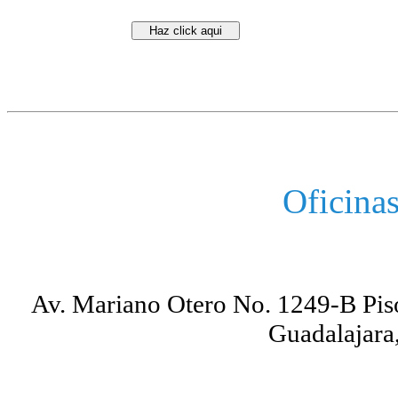
Haz click aqui
Oficina
Av. Mariano Otero No. 1249-B Piso
Guadalajara,