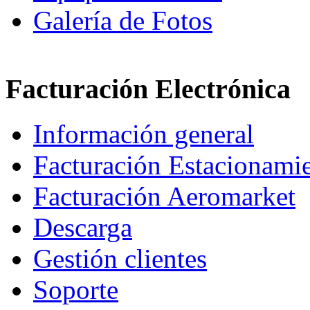
Galería de Fotos
Facturación Electrónica
Información general
Facturación Estacionami
Facturación Aeromarket
Descarga
Gestión clientes
Soporte