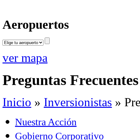
Aeropuertos
ver mapa
Preguntas Frecuentes
Inicio
»
Inversionistas
»
Pr
Nuestra Acción
Gobierno Corporativo