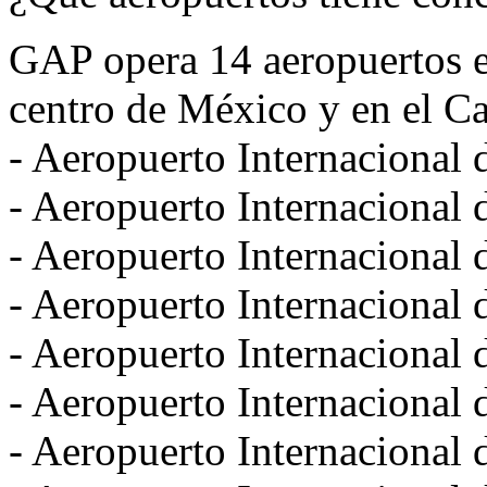
GAP opera 14 aeropuertos en
centro de México y en el Ca
- Aeropuerto Internacional 
- Aeropuerto Internacional 
- Aeropuerto Internacional d
- Aeropuerto Internacional
- Aeropuerto Internacional 
- Aeropuerto Internacional
- Aeropuerto Internacional 