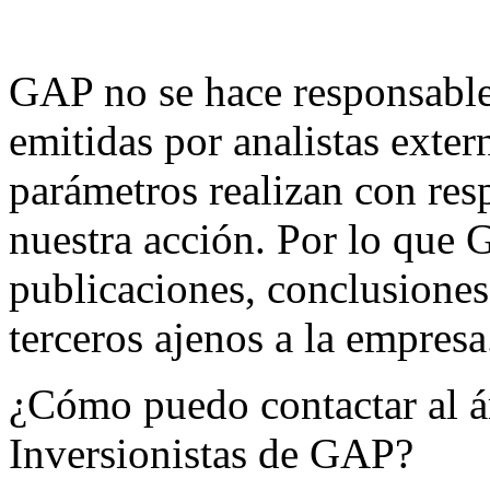
GAP no se hace responsable
emitidas por analistas exte
parámetros realizan con res
nuestra acción. Por lo que 
publicaciones, conclusiones
terceros ajenos a la empresa
¿Cómo puedo contactar al á
Inversionistas de GAP?