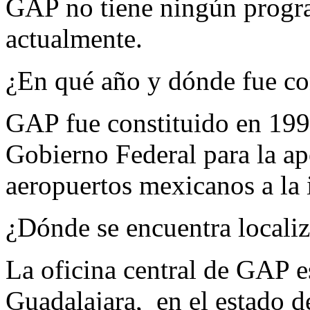
GAP no tiene ningún progra
actualmente.
¿En qué año y dónde fue c
GAP fue constituido en 199
Gobierno Federal para la ap
aeropuertos mexicanos a la 
¿Dónde se encuentra localiz
La oficina central de GAP e
Guadalajara, en el estado d