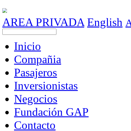
AREA PRIVADA
English
Inicio
Compañia
Pasajeros
Inversionistas
Negocios
Fundación GAP
Contacto