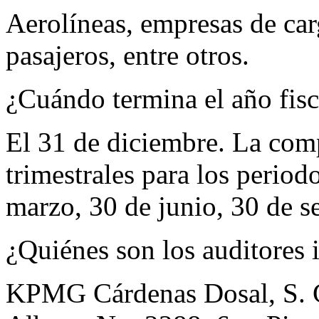
Aerolíneas, empresas de car
pasajeros, entre otros.
¿Cuándo termina el año fis
El 31 de diciembre. La comp
trimestrales para los period
marzo, 30 de junio, 30 de s
¿Quiénes son los auditores
KPMG Cárdenas Dosal, S. 