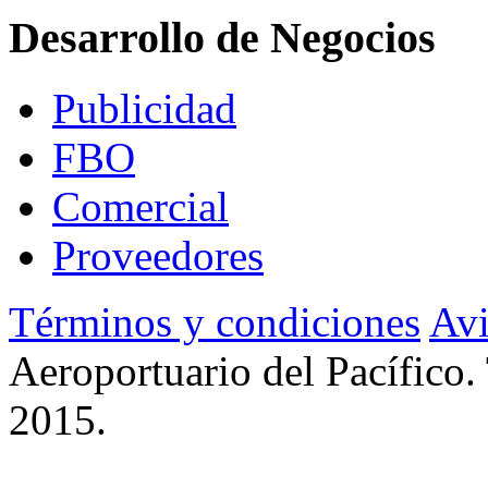
Desarrollo de Negocios
Publicidad
FBO
Comercial
Proveedores
Términos y condiciones
Avi
Aeroportuario del Pacífico.
2015.