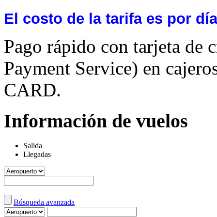
El costo de la tarifa es por día
Pago rápido con tarjeta de 
Payment Service) en caje
CARD.
Información de vuelos
Salida
Llegadas
Búsqueda avanzada