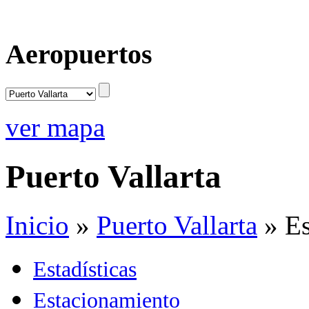
Aeropuertos
ver mapa
Puerto Vallarta
Inicio
»
Puerto Vallarta
»
Es
Estadísticas
Estacionamiento