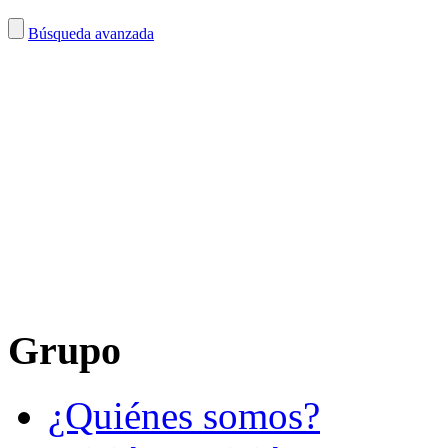
Búsqueda avanzada
Grupo
¿Quiénes somos?