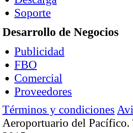
Soporte
Desarrollo de Negocios
Publicidad
FBO
Comercial
Proveedores
Términos y condiciones
Avi
Aeroportuario del Pacífico.