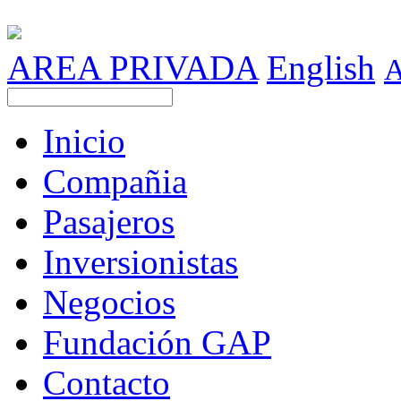
AREA PRIVADA
English
Inicio
Compañia
Pasajeros
Inversionistas
Negocios
Fundación GAP
Contacto