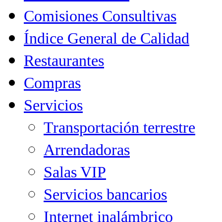
Comisiones Consultivas
Índice General de Calidad
Restaurantes
Compras
Servicios
Transportación terrestre
Arrendadoras
Salas VIP
Servicios bancarios
Internet inalámbrico