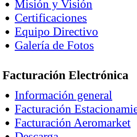
Misión y Visión
Certificaciones
Equipo Directivo
Galería de Fotos
Facturación Electrónica
Información general
Facturación Estacionami
Facturación Aeromarket
Descarga