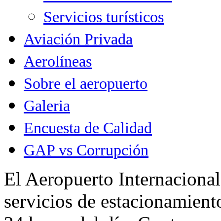
Servicios turísticos
Aviación Privada
Aerolíneas
Sobre el aeropuerto
Galeria
Encuesta de Calidad
GAP vs Corrupción
El Aeropuerto Internacional
servicios de estacionamiento