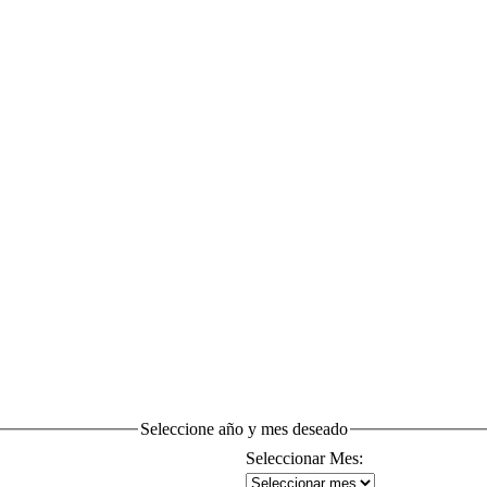
Seleccione año y mes deseado
Seleccionar Mes: