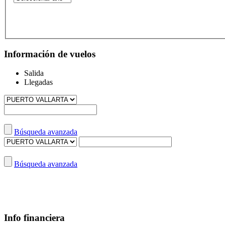
Información de vuelos
Salida
Llegadas
Búsqueda avanzada
Búsqueda avanzada
Info financiera