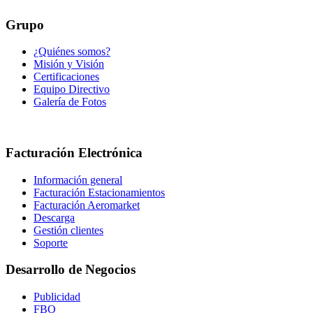
Grupo
¿Quiénes somos?
Misión y Visión
Certificaciones
Equipo Directivo
Galería de Fotos
Facturación Electrónica
Información general
Facturación Estacionamientos
Facturación Aeromarket
Descarga
Gestión clientes
Soporte
Desarrollo de Negocios
Publicidad
FBO