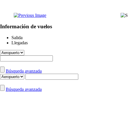
Información de vuelos
Salida
Llegadas
Búsqueda avanzada
Búsqueda avanzada