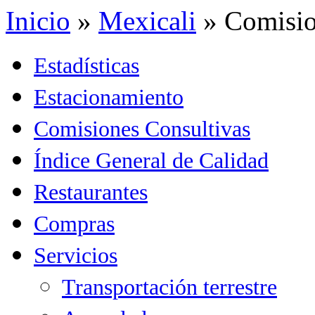
Inicio
»
Mexicali
»
Comisio
Estadísticas
Estacionamiento
Comisiones Consultivas
Índice General de Calidad
Restaurantes
Compras
Servicios
Transportación terrestre