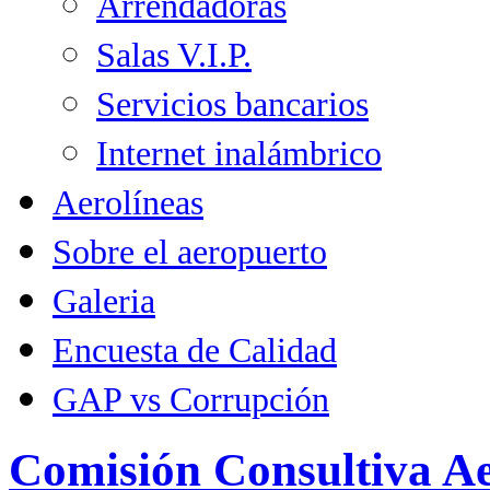
Arrendadoras
Salas V.I.P.
Servicios bancarios
Internet inalámbrico
Aerolíneas
Sobre el aeropuerto
Galeria
Encuesta de Calidad
GAP vs Corrupción
Comisión Consultiva Ae