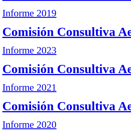
Informe 2019
Comisión Consultiva Ae
Informe 2023
Comisión Consultiva Ae
Informe 2021
Comisión Consultiva Ae
Informe 2020