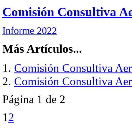
Comisión Consultiva Ae
Informe 2022
Más Artículos...
Comisión Consultiva Aer
Comisión Consultiva Aer
Página 1 de 2
1
2