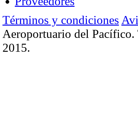
Proveedores
Términos y condiciones
Avi
Aeroportuario del Pacífico.
2015.