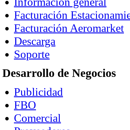
Información general
Facturación Estacionami
Facturación Aeromarket
Descarga
Soporte
Desarrollo de Negocios
Publicidad
FBO
Comercial