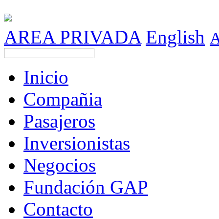
AREA PRIVADA
English
Inicio
Compañia
Pasajeros
Inversionistas
Negocios
Fundación GAP
Contacto