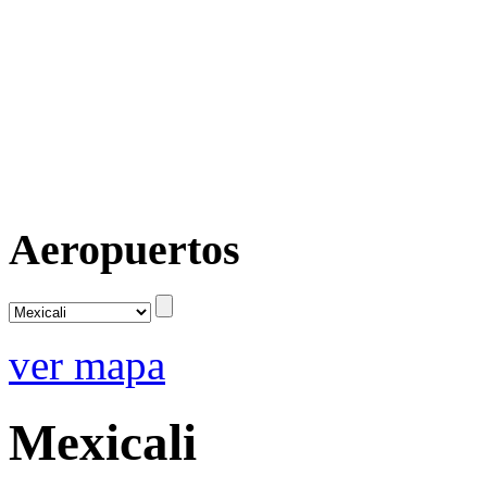
Aeropuertos
ver mapa
Mexicali