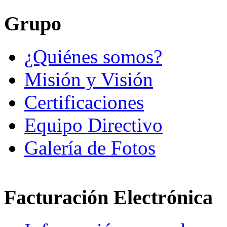
Grupo
¿Quiénes somos?
Misión y Visión
Certificaciones
Equipo Directivo
Galería de Fotos
Facturación Electrónica