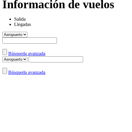
Información de vuelos
Salida
Llegadas
Búsqueda avanzada
Búsqueda avanzada