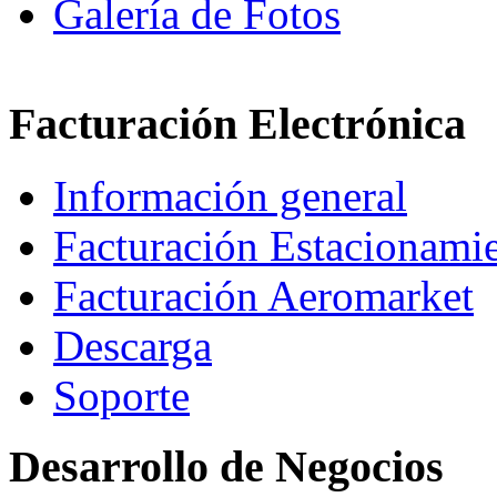
Galería de Fotos
Facturación Electrónica
Información general
Facturación Estacionami
Facturación Aeromarket
Descarga
Soporte
Desarrollo de Negocios