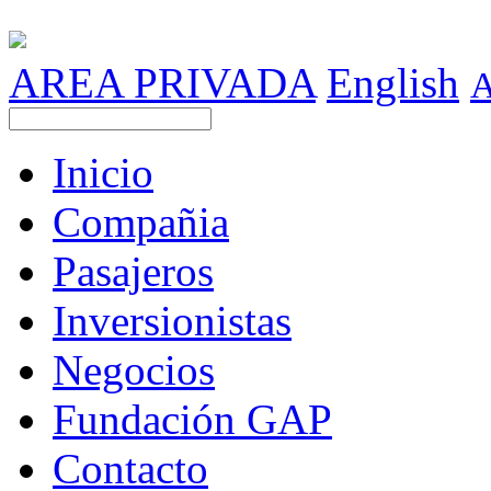
AREA PRIVADA
English
Inicio
Compañia
Pasajeros
Inversionistas
Negocios
Fundación GAP
Contacto