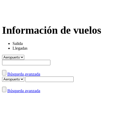
Información de vuelos
Salida
Llegadas
Búsqueda avanzada
Búsqueda avanzada