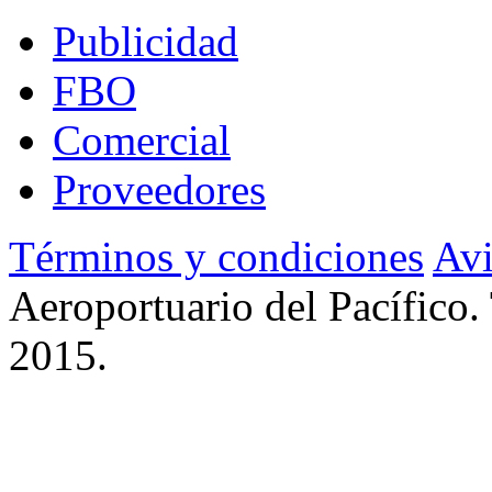
Publicidad
FBO
Comercial
Proveedores
Términos y condiciones
Avi
Aeroportuario del Pacífico.
2015.