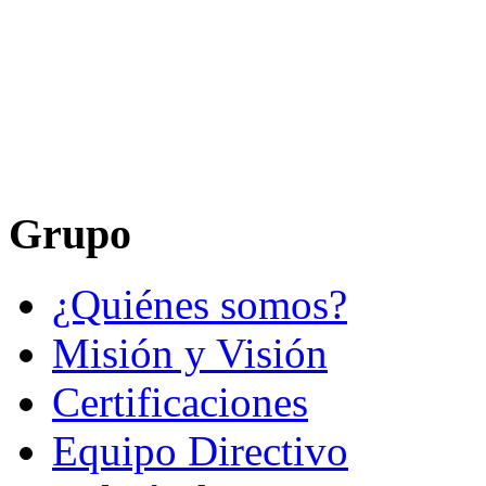
Grupo
¿Quiénes somos?
Misión y Visión
Certificaciones
Equipo Directivo