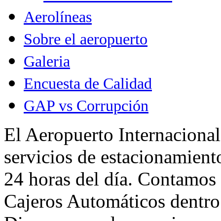
Aerolíneas
Sobre el aeropuerto
Galeria
Encuesta de Calidad
GAP vs Corrupción
El Aeropuerto Internacional
servicios de estacionamiento
24 horas del día. Contamos
Cajeros Automáticos dentro 