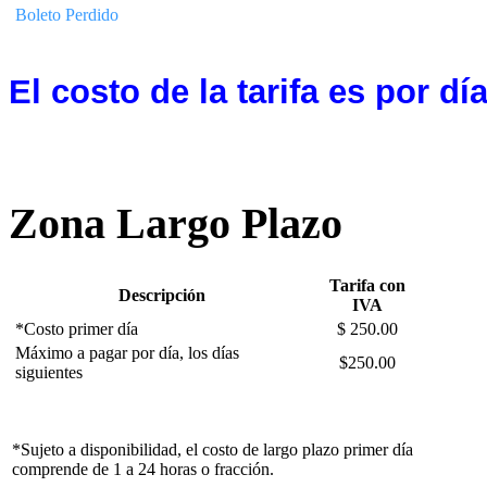
Boleto Perdido
El costo de la tarifa es por día
Zona Largo Plazo
Tarifa con
Descripción
IVA
*Costo primer día
$ 250.00
Máximo a pagar por día, los días
$250.00
siguientes
*Sujeto a disponibilidad, el costo de largo plazo primer día
comprende de 1 a 24 horas o fracción.