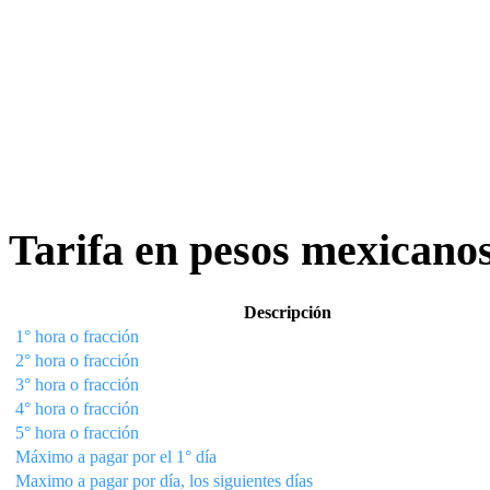
Tarifa en pesos mexicano
Descripción
1° hora o fracción
2° hora o fracción
3° hora o fracción
4° hora o fracción
5° hora o fracción
Máximo a pagar por el 1° día
Maximo a pagar por día, los siguientes días