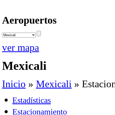
Aeropuertos
ver mapa
Mexicali
Inicio
»
Mexicali
»
Estacio
Estadísticas
Estacionamiento