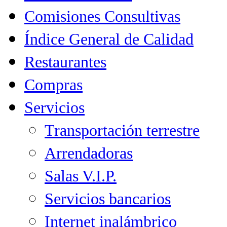
Comisiones Consultivas
Índice General de Calidad
Restaurantes
Compras
Servicios
Transportación terrestre
Arrendadoras
Salas V.I.P.
Servicios bancarios
Internet inalámbrico