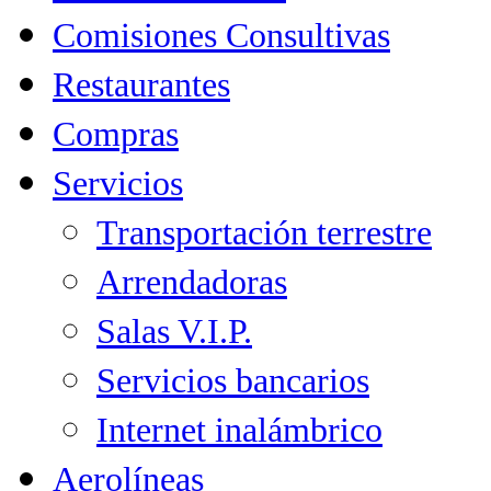
Comisiones Consultivas
Restaurantes
Compras
Servicios
Transportación terrestre
Arrendadoras
Salas V.I.P.
Servicios bancarios
Internet inalámbrico
Aerolíneas