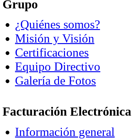
Grupo
¿Quiénes somos?
Misión y Visión
Certificaciones
Equipo Directivo
Galería de Fotos
Facturación Electrónica
Información general