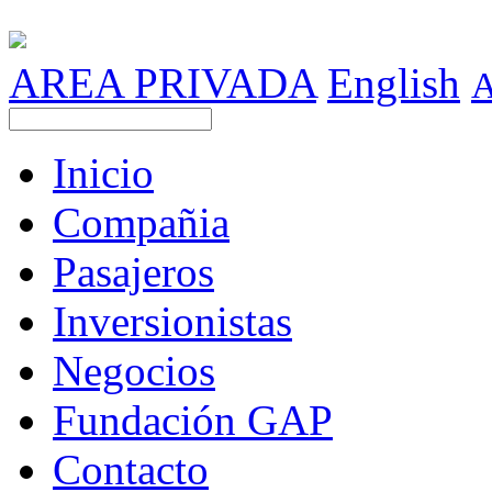
AREA PRIVADA
English
Inicio
Compañia
Pasajeros
Inversionistas
Negocios
Fundación GAP
Contacto