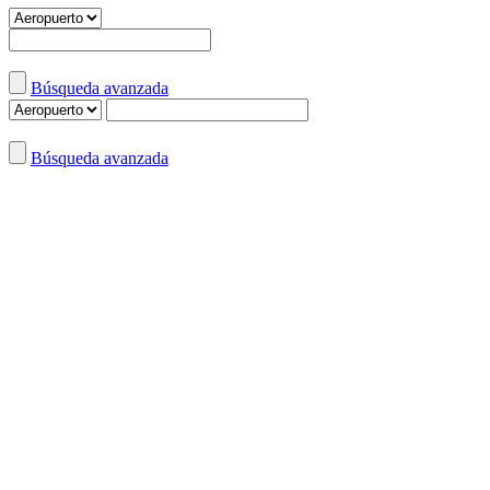
Búsqueda avanzada
Búsqueda avanzada