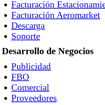
Facturación Estacionami
Facturación Aeromarket
Descarga
Soporte
Desarrollo de Negocios
Publicidad
FBO
Comercial
Proveedores