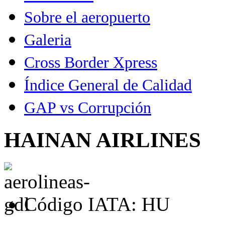
Sobre el aeropuerto
Galeria
Cross Border Xpress
Índice General de Calidad
GAP vs Corrupción
HAINAN AIRLINES
Código IATA: HU