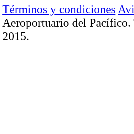
Términos y condiciones
Avi
Aeroportuario del Pacífico.
2015.