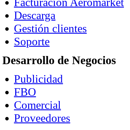
Facturación Aeromarket
Descarga
Gestión clientes
Soporte
Desarrollo de Negocios
Publicidad
FBO
Comercial
Proveedores