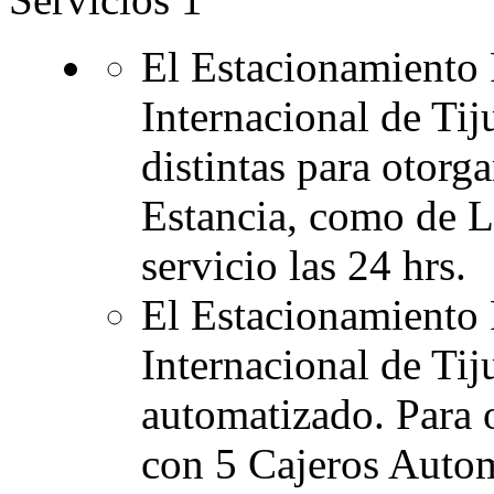
El Estacionamiento 
Internacional de Tij
distintas para otorga
Estancia, como de L
servicio las 24 hrs.
El Estacionamiento 
Internacional de Tij
automatizado. Para o
con 5 Cajeros Autom