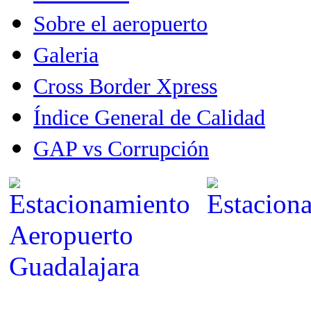
Sobre el aeropuerto
Galeria
Cross Border Xpress
Índice General de Calidad
GAP vs Corrupción