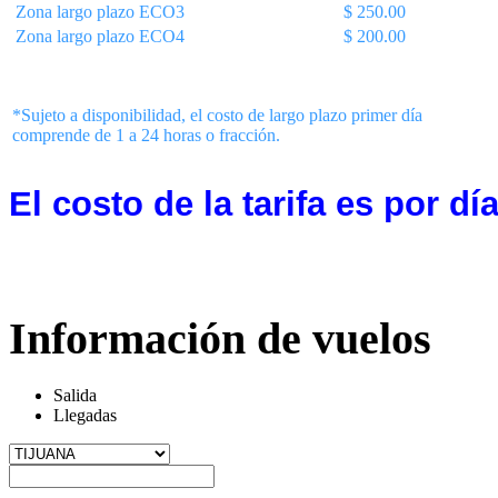
Zona largo plazo ECO3
$ 250.00
Zona largo plazo ECO4
$ 200.00
*Sujeto a disponibilidad, el costo de largo plazo primer día
comprende de 1 a 24 horas o fracción.
El costo de la tarifa es por día
Información de vuelos
Salida
Llegadas