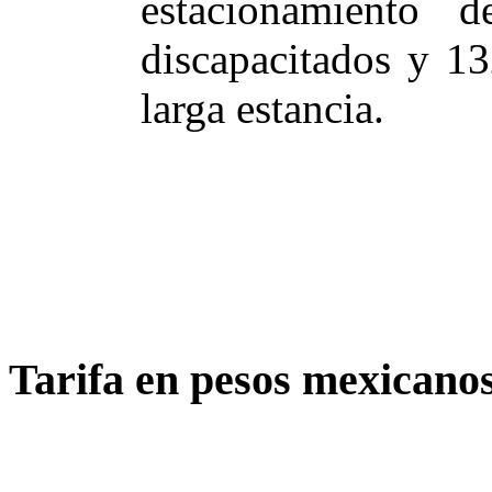
estacionamiento 
discapacitados y 1
larga estancia.
Tarifa en pesos mexicano