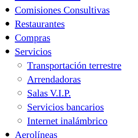
Comisiones Consultivas
Restaurantes
Compras
Servicios
Transportación terrestre
Arrendadoras
Salas V.I.P.
Servicios bancarios
Internet inalámbrico
Aerolíneas