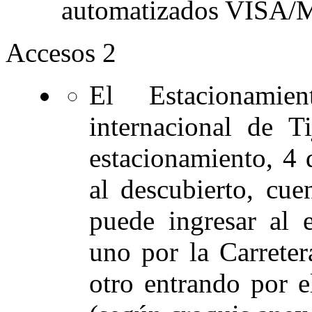
automatizados VIS
Accesos
2
El Estacionamie
internacional de T
estacionamiento, 4 
al descubierto, cue
puede ingresar al 
uno por la Carreter
otro entrando por el