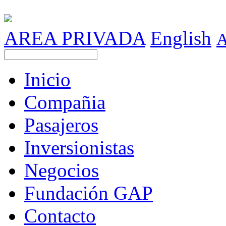
AREA PRIVADA
English
Inicio
Compañia
Pasajeros
Inversionistas
Negocios
Fundación GAP
Contacto