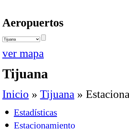
Aeropuertos
ver mapa
Tijuana
Inicio
»
Tijuana
»
Estacion
Estadísticas
Estacionamiento