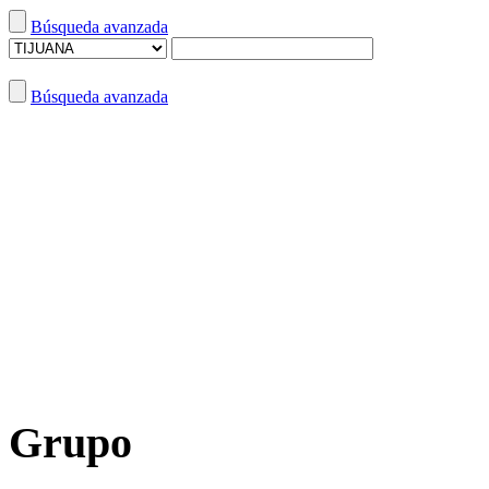
Búsqueda avanzada
Búsqueda avanzada
Grupo