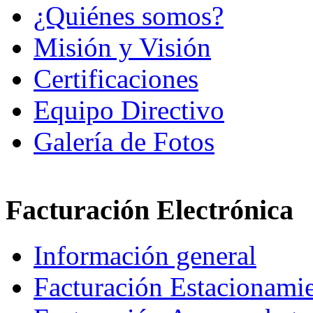
¿Quiénes somos?
Misión y Visión
Certificaciones
Equipo Directivo
Galería de Fotos
Facturación Electrónica
Información general
Facturación Estacionami