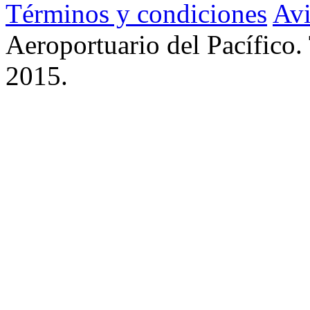
Términos y condiciones
Avi
Aeroportuario del Pacífico.
2015.